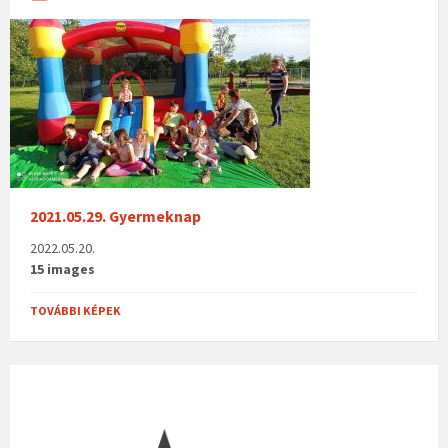
2021.05.29. Gyermeknap
2022.05.20.
15 images
TOVÁBBI KÉPEK