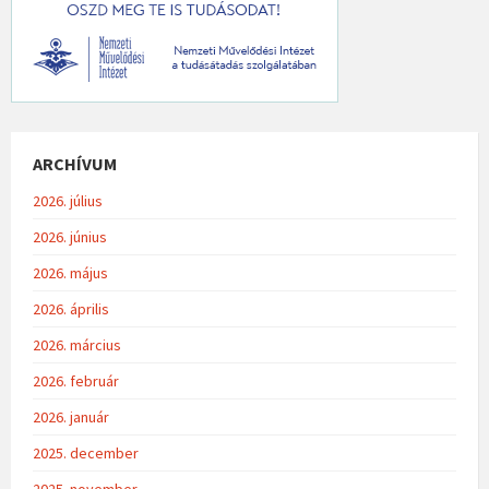
ARCHÍVUM
2026. július
2026. június
2026. május
2026. április
2026. március
2026. február
2026. január
2025. december
2025. november