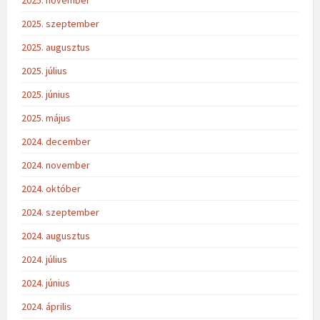
2025. szeptember
2025. augusztus
2025. július
2025. június
2025. május
2024. december
2024. november
2024. október
2024. szeptember
2024. augusztus
2024. július
2024. június
2024. április