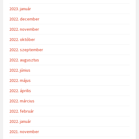
2023. január
2022. december
2022. november
2022. október
2022. szeptember
2022. augusztus
2022. június
2022. május
2022. április
2022. március
2022. február
2022. január
2021. november