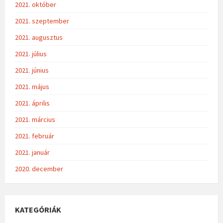
2021. október
2021. szeptember
2021. augusztus
2021. július
2021. június
2021. május
2021. április
2021. március
2021. február
2021. január
2020. december
KATEGÓRIÁK