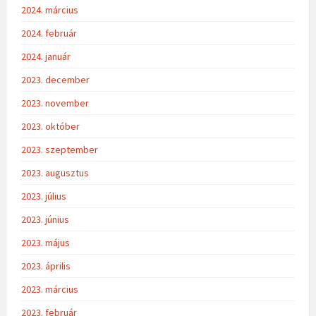
2024. március
2024. február
2024. január
2023. december
2023. november
2023. október
2023. szeptember
2023. augusztus
2023. július
2023. június
2023. május
2023. április
2023. március
2023. február