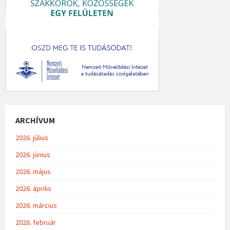
ARCHÍVUM
2026. július
2026. június
2026. május
2026. április
2026. március
2026. február