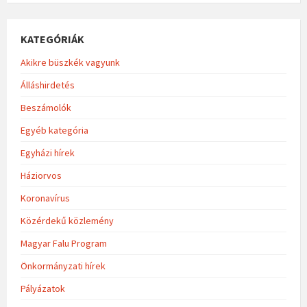
KATEGÓRIÁK
Akikre büszkék vagyunk
Álláshirdetés
Beszámolók
Egyéb kategória
Egyházi hírek
Háziorvos
Koronavírus
Közérdekű közlemény
Magyar Falu Program
Önkormányzati hírek
Pályázatok