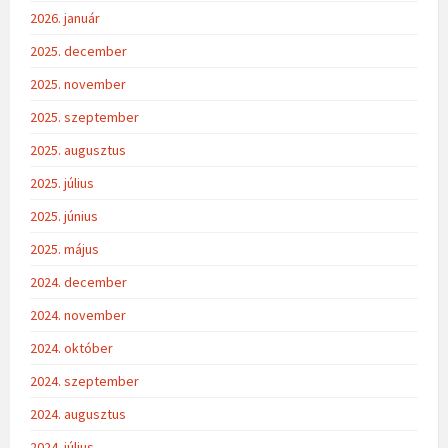
2026. január
2025. december
2025. november
2025. szeptember
2025. augusztus
2025. július
2025. június
2025. május
2024. december
2024. november
2024. október
2024. szeptember
2024. augusztus
2024. július