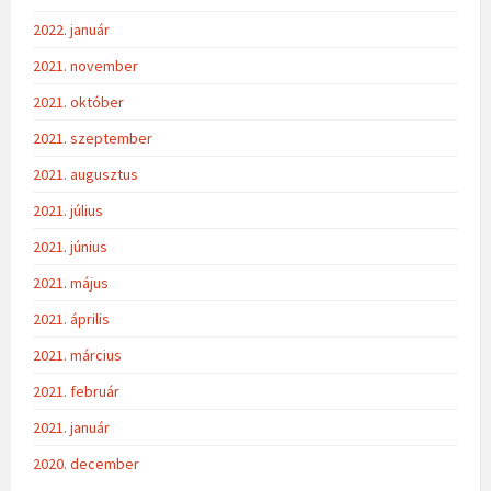
2022. január
2021. november
2021. október
2021. szeptember
2021. augusztus
2021. július
2021. június
2021. május
2021. április
2021. március
2021. február
2021. január
2020. december