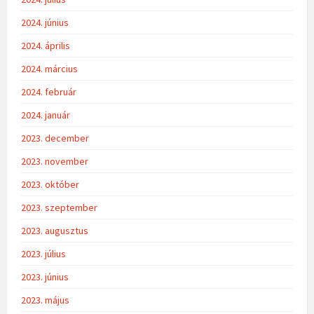
2024. június
2024. április
2024. március
2024. február
2024. január
2023. december
2023. november
2023. október
2023. szeptember
2023. augusztus
2023. július
2023. június
2023. május