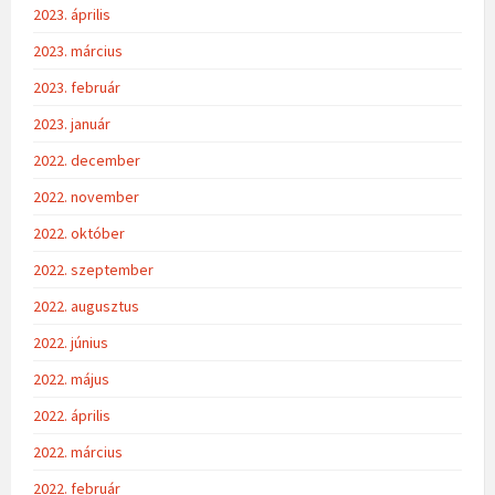
2023. április
2023. március
2023. február
2023. január
2022. december
2022. november
2022. október
2022. szeptember
2022. augusztus
2022. június
2022. május
2022. április
2022. március
2022. február