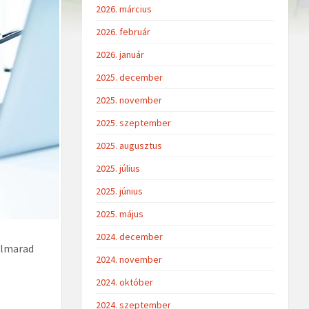
2026. március
2026. február
2026. január
2025. december
2025. november
2025. szeptember
2025. augusztus
2025. július
2025. június
2025. május
2024. december
 elmarad
2024. november
2024. október
2024. szeptember