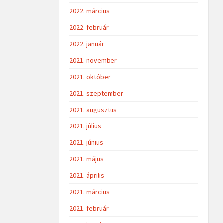
2022. március
2022. február
2022. január
2021. november
2021. október
2021. szeptember
2021. augusztus
2021. július
2021. június
2021. május
2021. április
2021. március
2021. február