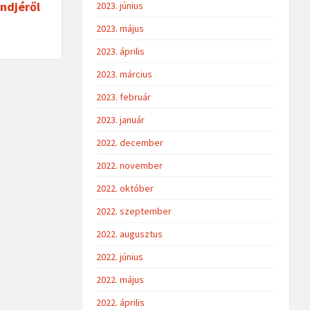
ndjéről
2023. június
2023. május
2023. április
2023. március
2023. február
2023. január
2022. december
2022. november
2022. október
2022. szeptember
2022. augusztus
2022. június
2022. május
2022. április