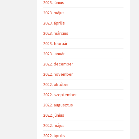
2023. június
2023. május
2023. április
2023. március
2023. február
2023. január
2022. december
2022. november
2022. október
2022. szeptember
2022. augusztus
2022. június
2022. május
2022. április