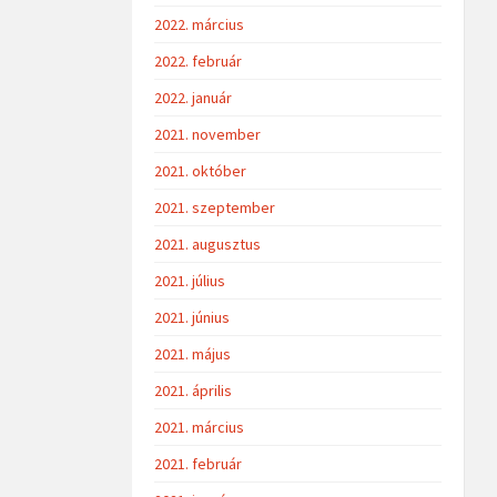
2022. március
2022. február
2022. január
2021. november
2021. október
2021. szeptember
2021. augusztus
2021. július
2021. június
2021. május
2021. április
2021. március
2021. február