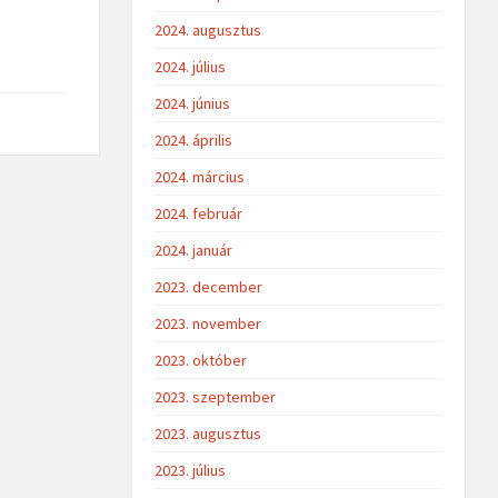
2024. augusztus
2024. július
2024. június
2024. április
2024. március
2024. február
2024. január
2023. december
2023. november
2023. október
2023. szeptember
2023. augusztus
2023. július