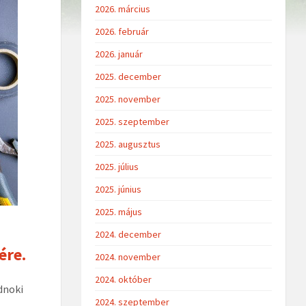
2026. március
2026. február
2026. január
2025. december
2025. november
2025. szeptember
2025. augusztus
2025. július
2025. június
2025. május
2024. december
ére.
2024. november
2024. október
dnoki
2024. szeptember