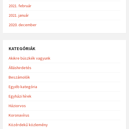
2021. február
2021. január
2020. december
KATEGÓRIÁK
Akikre büszkék vagyunk
Álláshirdetés
Beszámolók
Egyéb kategória
Egyházi hírek
Háziorvos
Koronavírus
Közérdekű közlemény