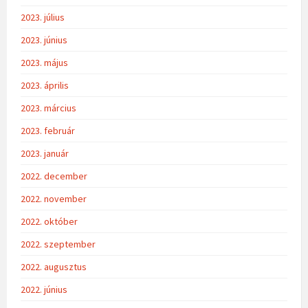
2023. július
2023. június
2023. május
2023. április
2023. március
2023. február
2023. január
2022. december
2022. november
2022. október
2022. szeptember
2022. augusztus
2022. június