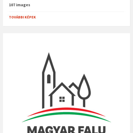
107 images
TOVÁBBI KÉPEK