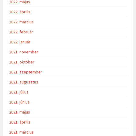
2022. május
2022. április
2022. március
2022. február
2022. január
2021. november
2021. október
2021. szeptember
2021. augusztus
2021. július
2021. június
2021. május
2021. április
2021. március