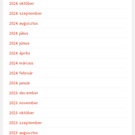
2024. október
2024. szeptember
2024. augusztus
2024. július
2024. június
2024. április
2024. március
2024. február
2024. január
2023. december
2023. november
2023. október
2023. szeptember
2023. augusztus