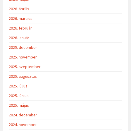
2026. április
2026. március
2026. február
2026. január
2025. december
2025. november
2025. szeptember
2025. augusztus
2025. július
2025. június
2025. május
2024. december
2024. november