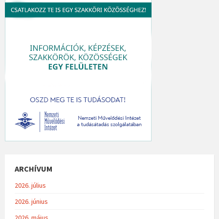
ARCHÍVUM
2026. július
2026. június
2026. május