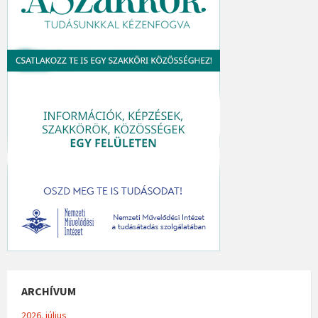
ARCHÍVUM
2026. július