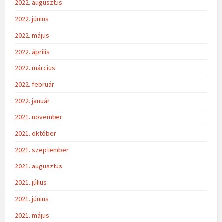
2022. augusztus
2022. június
2022. május
2022. április
2022. március
2022. február
2022. január
2021. november
2021. október
2021. szeptember
2021. augusztus
2021. július
2021. június
2021. május