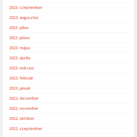
2023. szeptember
2023. augusztus
2023. július
2023. június
2023. május
2023. április
2023. március
2023. február
2023. január
2022. december
2022. november
2022. október
2022. szeptember