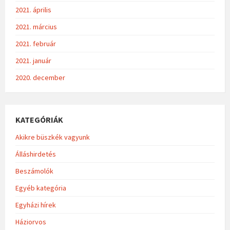
2021. április
2021. március
2021. február
2021. január
2020. december
KATEGÓRIÁK
Akikre büszkék vagyunk
Álláshirdetés
Beszámolók
Egyéb kategória
Egyházi hírek
Háziorvos