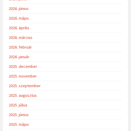
2026. június
2026. május
2026. április
2026. március
2026. február
2026. január
2025. december
2025. november
2025. szeptember
2025. augusztus
2025. július
2025. június
2025. május