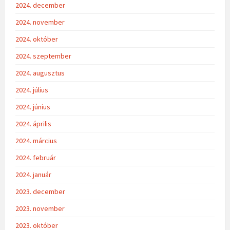
2024. december
2024. november
2024. október
2024. szeptember
2024. augusztus
2024. július
2024. június
2024. április
2024. március
2024. február
2024. január
2023. december
2023. november
2023. október