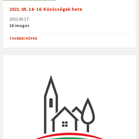
2021. 05. 14- 16. Közösségek hete
2022.05.17.
18 images
TOVÁBBI KÉPEK