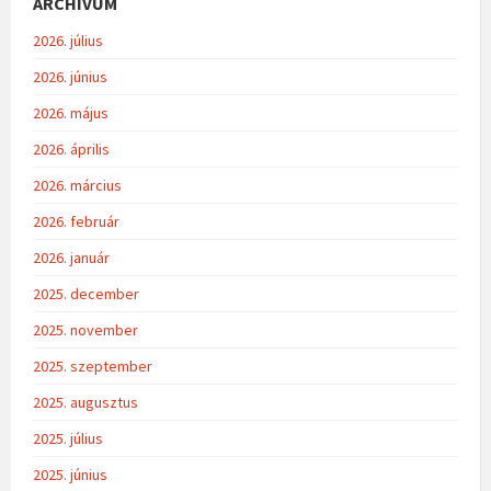
ARCHÍVUM
2026. július
2026. június
2026. május
2026. április
2026. március
2026. február
2026. január
2025. december
2025. november
2025. szeptember
2025. augusztus
2025. július
2025. június