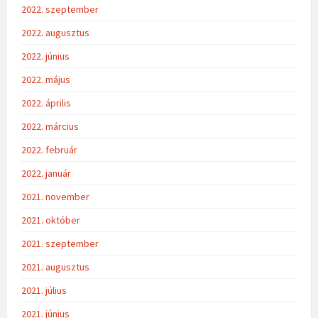
2022. szeptember
2022. augusztus
2022. június
2022. május
2022. április
2022. március
2022. február
2022. január
2021. november
2021. október
2021. szeptember
2021. augusztus
2021. július
2021. június