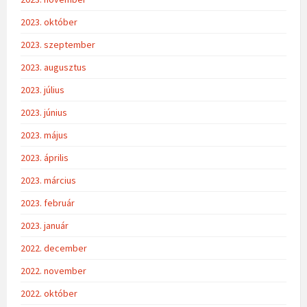
2023. október
2023. szeptember
2023. augusztus
2023. július
2023. június
2023. május
2023. április
2023. március
2023. február
2023. január
2022. december
2022. november
2022. október