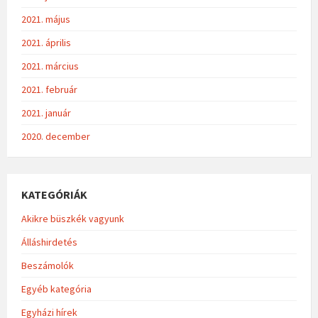
2021. május
2021. április
2021. március
2021. február
2021. január
2020. december
KATEGÓRIÁK
Akikre büszkék vagyunk
Álláshirdetés
Beszámolók
Egyéb kategória
Egyházi hírek