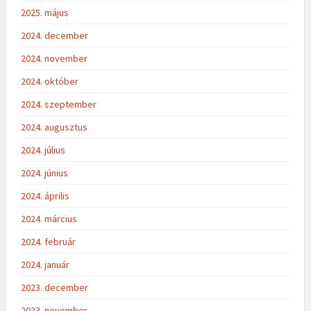
2025. május
2024. december
2024. november
2024. október
2024. szeptember
2024. augusztus
2024. július
2024. június
2024. április
2024. március
2024. február
2024. január
2023. december
2023. november