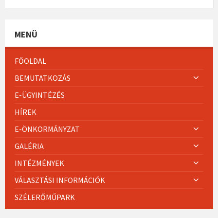
MENÜ
FŐOLDAL
BEMUTATKOZÁS
E-ÜGYINTÉZÉS
HÍREK
E-ÖNKORMÁNYZAT
GALÉRIA
INTÉZMÉNYEK
VÁLASZTÁSI INFORMÁCIÓK
SZÉLERŐMŰPARK