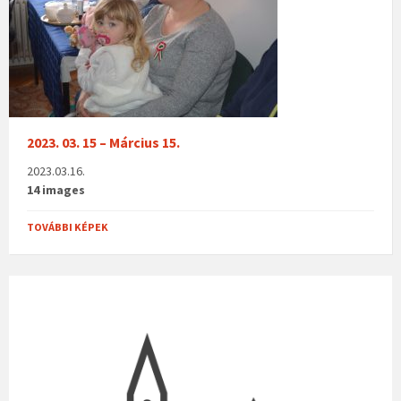
2023. 03. 15 – Március 15.
2023.03.16.
14 images
TOVÁBBI KÉPEK