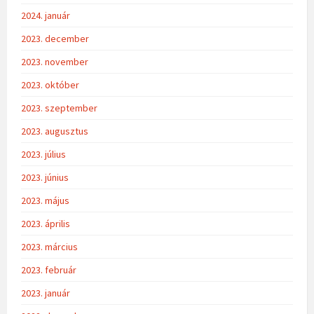
2024. január
2023. december
2023. november
2023. október
2023. szeptember
2023. augusztus
2023. július
2023. június
2023. május
2023. április
2023. március
2023. február
2023. január