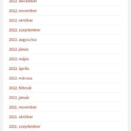
2022. december
2022. november
2022. október
2022. szeptember
2022. augusztus
2022. június
2022. május
2022. április
2022. március
2022. február
2022. január
2021. november
2021. október
2021. szeptember