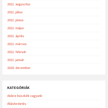
2021. augusztus
2021. július
2021. június
2021. május
2021. április
2021. március
2021. február
2021. január
2020. december
KATEGÓRIÁK
Akikre büszkék vagyunk
Álláshirdetés