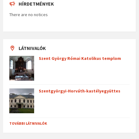
HÍRDETMÉNYEK
There are no notices
LÁTNIVALÓK
Szent György Római Katolikus templom
Szentgyörgyi-Horváth-kastélyegyüttes
TOVÁBBI LÁTNIVALÓK