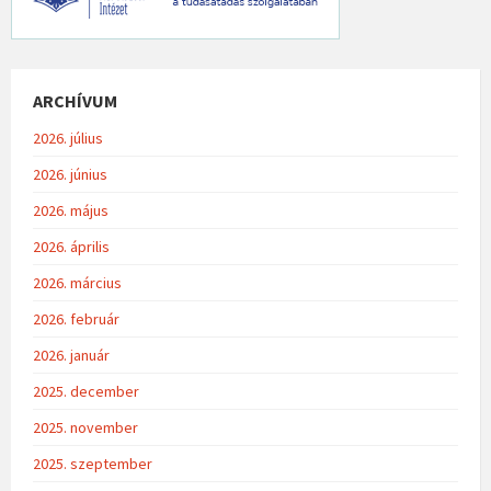
ARCHÍVUM
2026. július
2026. június
2026. május
2026. április
2026. március
2026. február
2026. január
2025. december
2025. november
2025. szeptember