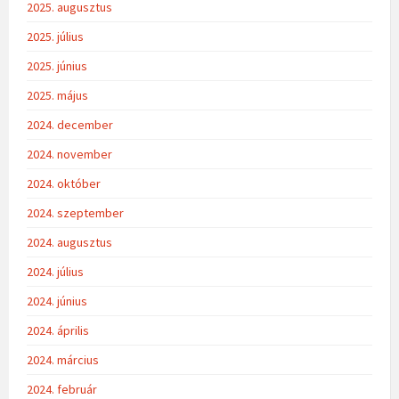
2025. augusztus
2025. július
2025. június
2025. május
2024. december
2024. november
2024. október
2024. szeptember
2024. augusztus
2024. július
2024. június
2024. április
2024. március
2024. február