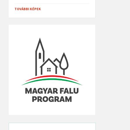
TOVÁBBI KÉPEK