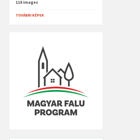
118 images
TOVÁBBI KÉPEK