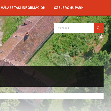
VÁLASZTÁSI INFORMÁCIÓK
SZÉLERŐMŰPARK
SEARCH: