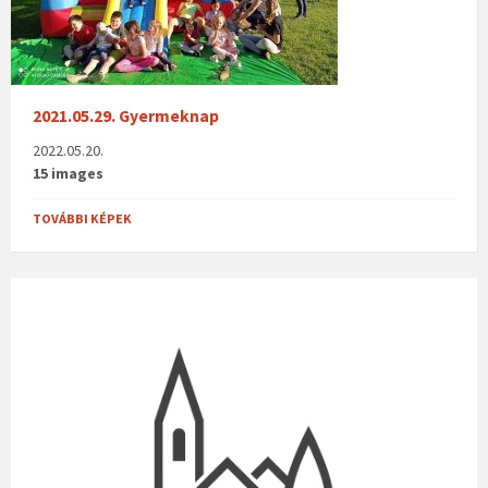
2021.05.29. Gyermeknap
2022.05.20.
15 images
TOVÁBBI KÉPEK