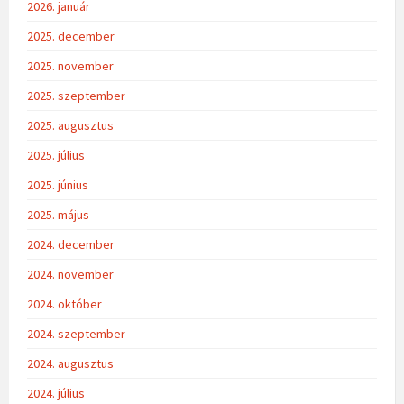
2026. január
2025. december
2025. november
2025. szeptember
2025. augusztus
2025. július
2025. június
2025. május
2024. december
2024. november
2024. október
2024. szeptember
2024. augusztus
2024. július