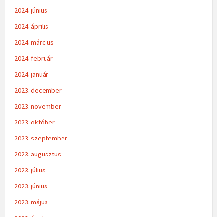
2024. június
2024. április
2024. március
2024. február
2024. január
2023. december
2023. november
2023. október
2023. szeptember
2023. augusztus
2023. július
2023. június
2023. május