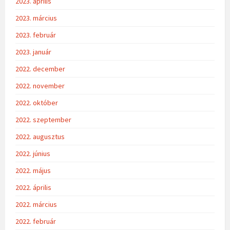
2023. április
2023. március
2023. február
2023. január
2022. december
2022. november
2022. október
2022. szeptember
2022. augusztus
2022. június
2022. május
2022. április
2022. március
2022. február