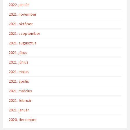
2022. január
2021. november
2021. október
2021. szeptember
2021. augusztus
2021. július
2021. június
2021. május
2021. április
2021. március
2021. február
2021. január
2020. december