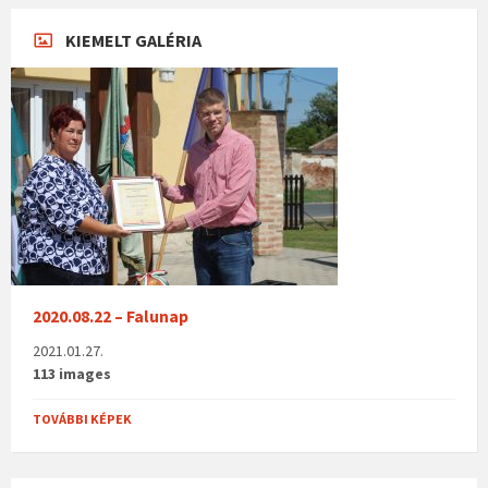
KIEMELT GALÉRIA
2020.08.22 – Falunap
2021.01.27.
113 images
TOVÁBBI KÉPEK