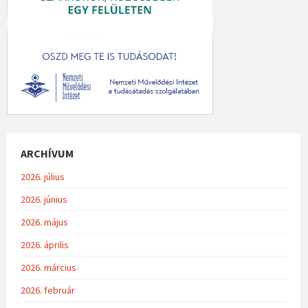
ARCHÍVUM
2026. július
2026. június
2026. május
2026. április
2026. március
2026. február